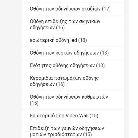
Οθόνη των οδηγήσεων σταδίων
(17)
Οθόνη επίδειξης των σκηνικών
οδηγήσεων
(16)
εσωτερική οθόνη led
(18)
Οθόνη των κυρτών οδηγήσεων
(13)
Ενότητες οθόνης οδηγήσεων
(13)
Κεραμίδια πατωμάτων οθόνης
οδηγήσεων
(16)
Οθόνη των οδηγήσεων καθρεφτών
(15)
Εσωτερικό Led Video Wall
(15)
Επίδειξη των γυμνών οδηγήσεων
ματιών τρισδιάστατων
(15)